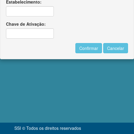
Estabelecimento:
Chave de Ativação:
SSI © Todos os direitos reservados