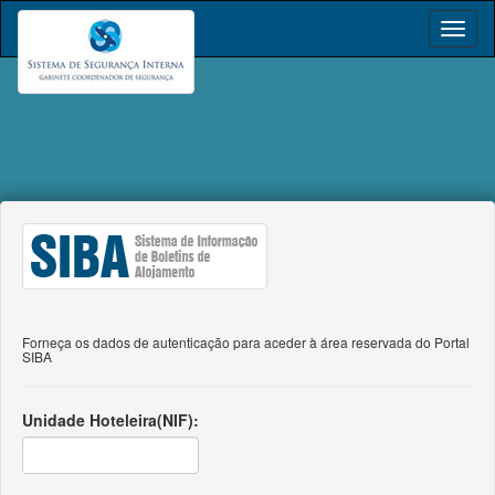
Forneça os dados de autenticação para aceder à área reservada do Portal
SIBA
Unidade Hoteleira(NIF):