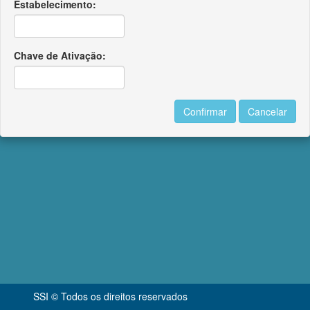
Estabelecimento:
Chave de Ativação:
SSI © Todos os direitos reservados