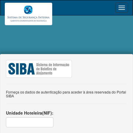
Forneça os dados de autenticação para aceder à área reservada do Portal
SIBA
Unidade Hoteleira(NIF):