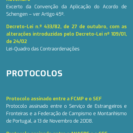
Excerto da Convenção da Aplicação do Acordo de
Schengen – ver Artigo 45º.
Decreto-Lei n.º 433/82, de 27 de outubro, com as
alterações introduzidas pelo Decreto-Lei nº 109/01,
de 24/02
Lei-Quadro das Contraordenações
PROTOCOLOS
Protocolo assinado entre a FCMP e o SEF
Protocolo assinado entre o Serviço de Estrangeiros e
Fronteiras e a Federação de Campismo e Montanhismo
de Portugal, a 13 de Novembro de 2008.