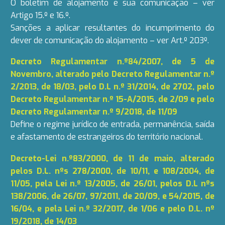
O boletim de alojamento e sua comunicação – ver
Artigo 15.º e 16.º.
Sanções a aplicar resultantes do incumprimento do
dever de comunicação do alojamento – ver Art.º 203º.
Decreto Regulamentar n.º84/2007, de 5 de
Novembro, alterado pelo Decreto Regulamentar n.º
2/2013, de 18/03, pelo D.L n.º 31/2014, de 2702, pelo
Decreto Regulamentar n.º 15-A/2015, de 2/09 e pelo
Decreto Regulamentar n.º 9/2018, de 11/09
Define o regime jurídico de entrada, permanência, saída
e afastamento de estrangeiros do território nacional.
Decreto-Lei n.º83/2000, de 11 de maio, alterado
pelos D.L. nºs 278/2000, de 10/11, e 108/2004, de
11/05, pela Lei n.º 13/2005, de 26/01, pelos D.L nºs
138/2006, de 26/07, 97/2011, de 20/09, e 54/2015, de
16/04, e pela Lei n.º 32/2017, de 1/06 e pelo D.L. nº
19/2018, de 14/03