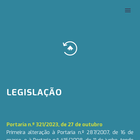
LEGISLAÇÃO
Portaria n.º 321/2023, de 27 de outubro
Primeira alteração à Portaria n.º 287/2007, de 16 de