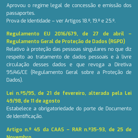
Aprovou o regime legal de concessão e emissão dos
passaportes.
Prova de Identidade – ver Artigos 18.º, 19.º e 25.º.
Regulamento EU 2016/679, de 27 de abril –
Regulamento Geral de Proteção de Dados (RGPD)
Relativo à proteção das pessoas singulares no que diz
respeito ao tratamento de dados pessoais e à livre
circulação desses dados e que revoga a Diretiva
95/46/CE (Regulamento Geral sobre a Proteção de
Dados).
Lei n.º5/95, de 21 de fevereiro, alterada pela Lei
49/98, de 11 de agosto
Estabelece a obrigatoriedade do porte de Documento
de Identificação.
Artigo n.º 45 da CAAS – RAR n.º35-93, de 25 de
Novembro